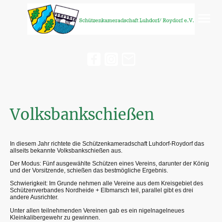
Volksbankschießen
In diesem Jahr richtete die Schützenkameradschaft Luhdorf-Roydorf das
allseits bekannte Volksbankschießen aus.
Der Modus: Fünf ausgewählte Schützen eines Vereins, darunter der König
und der Vorsitzende, schießen das bestmögliche Ergebnis.
Schwierigkeit: Im Grunde nehmen alle Vereine aus dem Kreisgebiet des
Schützenverbandes Nordheide + Elbmarsch teil, parallel gibt es drei
andere Ausrichter.
Unter allen teilnehmenden Vereinen gab es ein nigelnagelneues
Kleinkalibergewehr zu gewinnen.