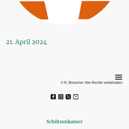
21. April 2024
© R. Broischer. Alle Rechte vorbehalten.
Schützenkamer