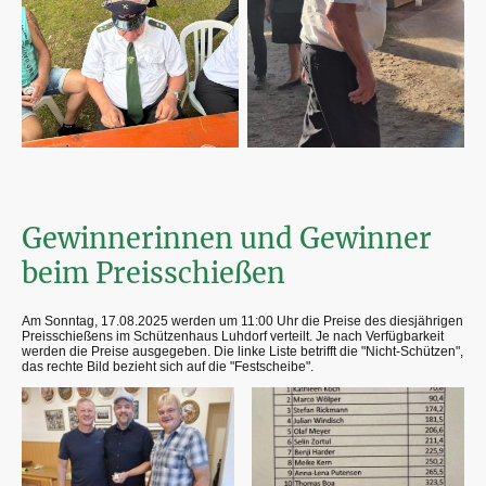
Gewinnerinnen und Gewinner
beim Preisschießen
Am Sonntag, 17.08.2025 werden um 11:00 Uhr die Preise des diesjährigen
Preisschießens im Schützenhaus Luhdorf verteilt. Je nach Verfügbarkeit
werden die Preise ausgegeben. Die linke Liste betrifft die "Nicht-Schützen",
das rechte Bild bezieht sich auf die "Festscheibe".