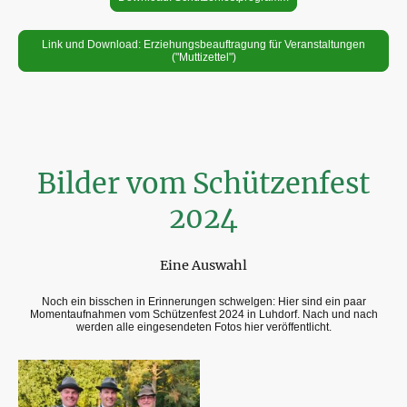
Link und Download: Erziehungsbeauftragung für Veranstaltungen
("Muttizettel")
Bilder vom Schützenfest
2024
Eine Auswahl
Noch ein bisschen in Erinnerungen schwelgen: Hier sind ein paar
Momentaufnahmen vom Schützenfest 2024 in Luhdorf. Nach und nach
werden alle eingesendeten Fotos hier veröffentlicht.