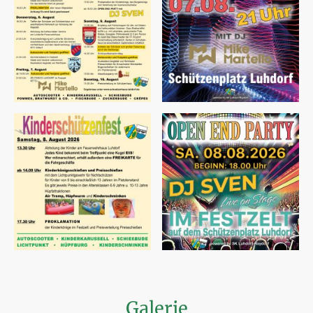
Galerie