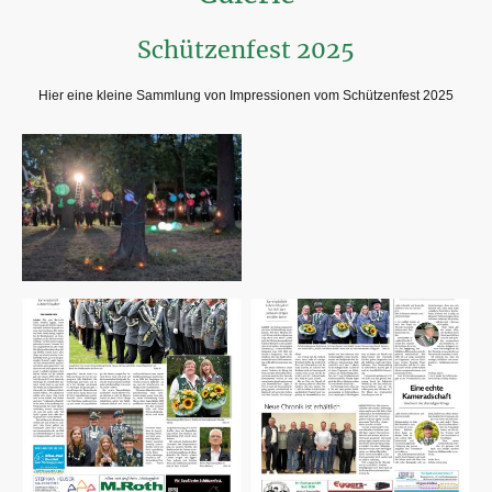
Schützenfest 2025
Hier eine kleine Sammlung von Impressionen vom Schützenfest 2025