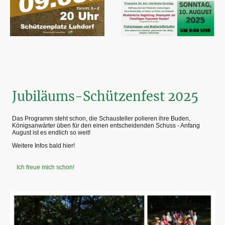
Jubiläums-Schützenfest 2025
Das Programm steht schon, die Schausteller polieren ihre Buden,
Königsanwärter üben für den einen entscheidenden Schuss - Anfang
August ist es endlich so weit!
Weitere Infos bald hier!
Ich freue mich schon!