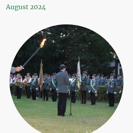
August 2024