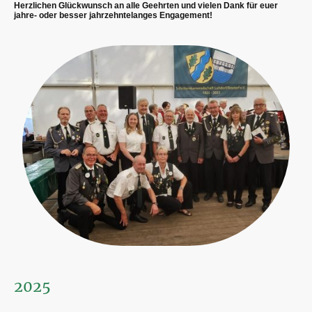
Herzlichen Glückwunsch an alle Geehrten und vielen Dank für euer
jahre- oder besser jahrzehntelanges Engagement!
2025