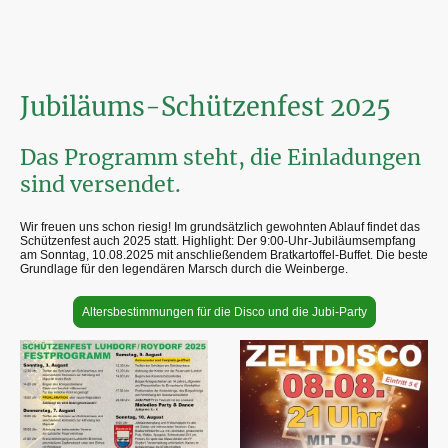
Jubiläums-Schützenfest 2025
Das Programm steht, die Einladungen
sind versendet.
Wir freuen uns schon riesig! Im grundsätzlich gewohnten Ablauf findet das
Schützenfest auch 2025 statt. Highlight: Der 9:00-Uhr-Jubiläumsempfang
am Sonntag, 10.08.2025 mit anschließendem Bratkartoffel-Buffet. Die beste
Grundlage für den legendären Marsch durch die Weinberge.
Altersbestimmungen für die Disco und die Jubi-Party