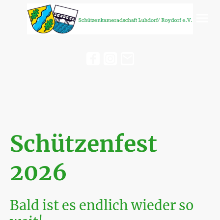
Schützenfest
2026
Bald ist es endlich wieder so