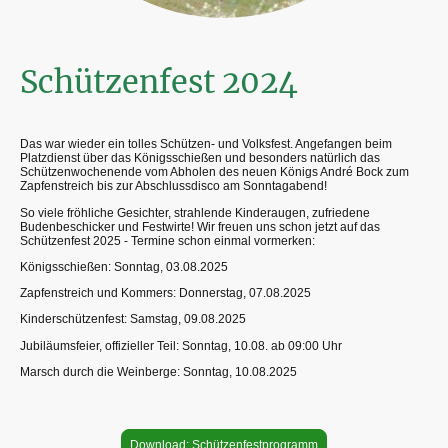
Schützenfest 2024
Das war wieder ein tolles Schützen- und Volksfest. Angefangen beim
Platzdienst über das Königsschießen und besonders natürlich das
Schützenwochenende vom Abholen des neuen Königs André Bock zum
Zapfenstreich bis zur Abschlussdisco am Sonntagabend!
So viele fröhliche Gesichter, strahlende Kinderaugen, zufriedene
Budenbeschicker und Festwirte! Wir freuen uns schon jetzt auf das
Schützenfest 2025 - Termine schon einmal vormerken:
Königsschießen: Sonntag, 03.08.2025
Zapfenstreich und Kommers: Donnerstag, 07.08.2025
Kinderschützenfest: Samstag, 09.08.2025
Jubiläumsfeier, offizieller Teil: Sonntag, 10.08. ab 09:00 Uhr
Marsch durch die Weinberge: Sonntag, 10.08.2025
Download: Schützenfestprogramm