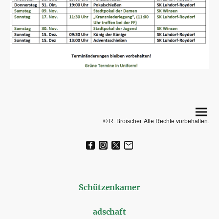
© R. Broischer. Alle Rechte vorbehalten.
Schützenkamer
adschaft