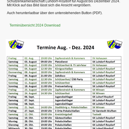
Schützenkameradschaft Luhdorf-Roydorf für August bis Dezember 2024.
Mit Klick auf das Bild lässt sich die Ansicht vergrößern.
Auch herunterladbar über den untenstehenden Button (PDF).
Terminübersicht 2024 Download