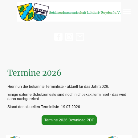
Termine 2026
Hier nun die bekannte Terminliste - aktuell für das Jahr 2026.
Einige externe Schützenfeste sind noch nicht exakt terminiert - das wird
dann nachgereicht.
Stand der aktuellen Terminliste: 19.07.2026
Termine 2026 Download PDF