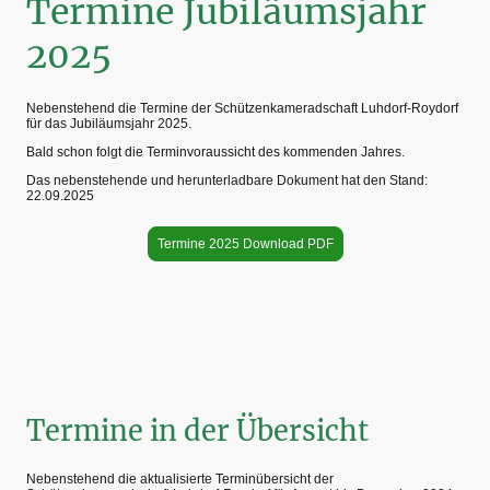
Termine Jubiläumsjahr
2025
Nebenstehend die Termine der Schützenkameradschaft Luhdorf-Roydorf
für das Jubiläumsjahr 2025.
Bald schon folgt die Terminvoraussicht des kommenden Jahres.
Das nebenstehende und herunterladbare Dokument hat den Stand:
22.09.2025
Termine 2025 Download PDF
Termine in der Übersicht
Nebenstehend die aktualisierte Terminübersicht der