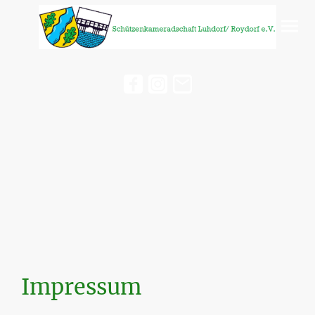
Impressum