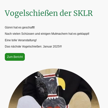
Vogelschießen der SKLR
Günni hat es geschafft!
Nach vielen Schüssen und einigen Mutmachern hat es geklappt!
Eine tolle Veranstaltung!
Das nächste Vogelschießen: Januar 2025!!!
Zum Bericht