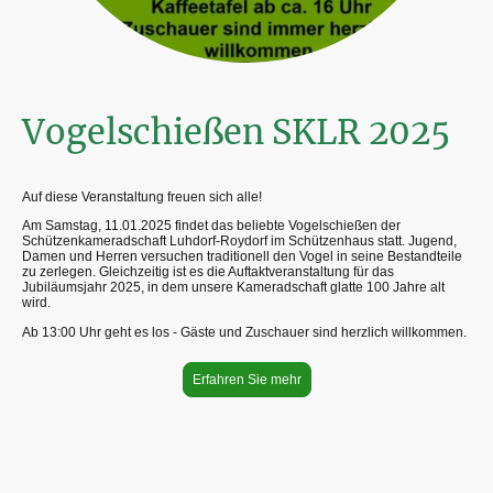
Vogelschießen SKLR 2025
Auf diese Veranstaltung freuen sich alle!
Am Samstag, 11.01.2025 findet das beliebte Vogelschießen der
Schützenkameradschaft Luhdorf-Roydorf im Schützenhaus statt. Jugend,
Damen und Herren versuchen traditionell den Vogel in seine Bestandteile
zu zerlegen. Gleichzeitig ist es die Auftaktveranstaltung für das
Jubiläumsjahr 2025, in dem unsere Kameradschaft glatte 100 Jahre alt
wird.
Ab 13:00 Uhr geht es los - Gäste und Zuschauer sind herzlich willkommen.
Erfahren Sie mehr