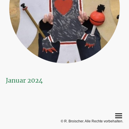
Januar 2024
© R. Broischer. Alle Rechte vorbehalten.