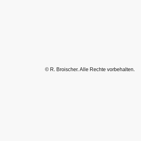
© R. Broischer. Alle Rechte vorbehalten.