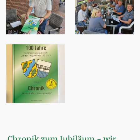
Chronik zum Jubiläum - wir