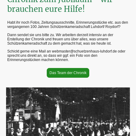
brauchen eure Hilfe!
Habt ihr noch Fotos, Zeitungsausschnitte, Erinnerungsstücke etc. aus den
vergangenen 100 Jahren Schützenkameradschaft Luhdorf/ Roydorf?
Dann sendet sie uns bitte zu. Wir arbeiten derzeit intensiv an der
Erstellung der Chronik und freuen uns über alles, was unsere
Schützenkameradschaft zu dem gemacht hat, was sie heute ist.
Schickt gerne eine Mail an webmaster@schuetzenhaus-luhdorf.de oder
sprecht uns direkt an, so dass wir ggf. ein Foto von den
Erinnerungsstücken machen können.
Das Team der Chronik