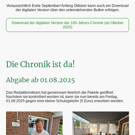
Voraussichtlich Ende September/ Anfang Oktober kann auch ein Download
der digitalen Version über den untenstehenden Button erfolgen.
Download der digitalen Version der 100-Jahres-Chronik (ab Oktober
2025)
Die Chronik ist da!
Abgabe ab 01.08.2025
Das Redaktionsteam hat gemeinsam feierlich die Pakete geöffnet.
Nachdem sie kontrolliert worden ist, kann sie nun bereits am Freitag,
01.08.2025 gegen eine kleine Schutzgebühr (5 Euro) erworben werden.