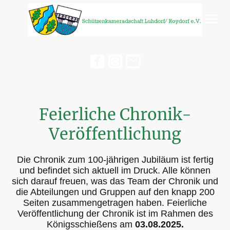
Feierliche Chronik-
Veröffentlichung
Die Chronik zum 100-jährigen Jubiläum ist fertig
und befindet sich aktuell im Druck. Alle können
sich darauf freuen, was das Team der Chronik und
die Abteilungen und Gruppen auf den knapp 200
Seiten zusammengetragen haben. Feierliche
Veröffentlichung der Chronik ist im Rahmen des
Königsschießens am
03.08.2025.